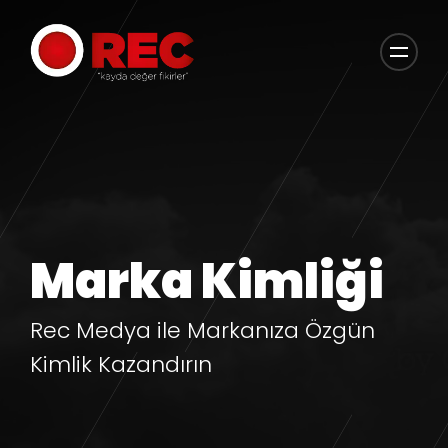
Marka Kimliği
Rec Medya ile Markanıza Özgün
Kimlik Kazandırın