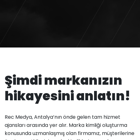
Şimdi markanızın
hikayesini anlatın!
Rec Medya, Antalya’nın önde gelen tam hizmet
ajansları arasında yer alır. Marka kimliği oluşturma
konusunda uzmanlaşmış olan firmamız, müşterilerine