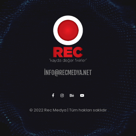
INFO@RECMEDYA.NET
© 2022 Rec Medya | Tüm hakları saklıdır