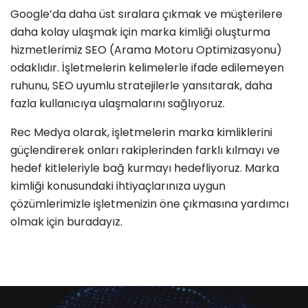
Google’da daha üst sıralara çıkmak ve müşterilere
daha kolay ulaşmak için marka kimliği oluşturma
hizmetlerimiz SEO (Arama Motoru Optimizasyonu)
odaklıdır. İşletmelerin kelimelerle ifade edilemeyen
ruhunu, SEO uyumlu stratejilerle yansıtarak, daha
fazla kullanıcıya ulaşmalarını sağlıyoruz.
Rec Medya olarak, işletmelerin marka kimliklerini
güçlendirerek onları rakiplerinden farklı kılmayı ve
hedef kitleleriyle bağ kurmayı hedefliyoruz. Marka
kimliği konusundaki ihtiyaçlarınıza uygun
çözümlerimizle işletmenizin öne çıkmasına yardımcı
olmak için buradayız.