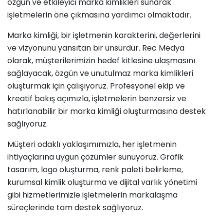
özgün ve etkileyici marka kimlikleri sunarak
işletmelerin öne çıkmasına yardımcı olmaktadır.
Marka kimliği, bir işletmenin karakterini, değerlerini
ve vizyonunu yansıtan bir unsurdur. Rec Medya
olarak, müşterilerimizin hedef kitlesine ulaşmasını
sağlayacak, özgün ve unutulmaz marka kimlikleri
oluşturmak için çalışıyoruz. Profesyonel ekip ve
kreatif bakış açımızla, işletmelerin benzersiz ve
hatırlanabilir bir marka kimliği oluşturmasına destek
sağlıyoruz.
Müşteri odaklı yaklaşımımızla, her işletmenin
ihtiyaçlarına uygun çözümler sunuyoruz. Grafik
tasarım, logo oluşturma, renk paleti belirleme,
kurumsal kimlik oluşturma ve dijital varlık yönetimi
gibi hizmetlerimizle işletmelerin markalaşma
süreçlerinde tam destek sağlıyoruz.