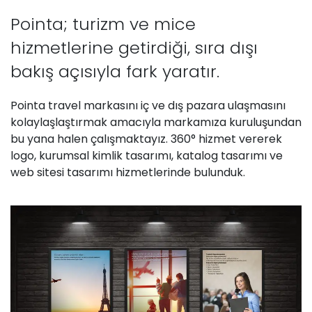
Pointa; turizm ve mice
hizmetlerine getirdiği, sıra dışı
bakış açısıyla fark yaratır.
Pointa travel markasını iç ve dış pazara ulaşmasını
kolaylaşlaştırmak amacıyla markamıza kuruluşundan
bu yana halen çalışmaktayız. 360° hizmet vererek
logo, kurumsal kimlik tasarımı, katalog tasarımı ve
web sitesi tasarımı hizmetlerinde bulunduk.