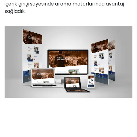
içerik girişi sayesinde arama motorlarında avantaj
sağladık.