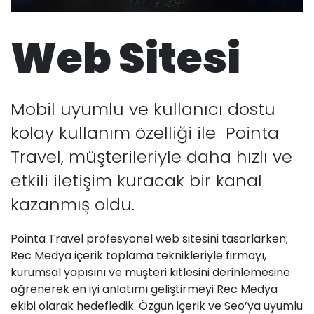
Web Sitesi
Mobil uyumlu ve kullanıcı dostu
kolay kullanım özelliği ile Pointa
Travel, müşterileriyle daha hızlı ve
etkili iletişim kuracak bir kanal
kazanmış oldu.
Pointa Travel profesyonel web sitesini tasarlarken;
Rec Medya içerik toplama teknikleriyle firmayı,
kurumsal yapısını ve müşteri kitlesini derinlemesine
öğrenerek en iyi anlatımı geliştirmeyi Rec Medya
ekibi olarak hedefledik. Özgün içerik ve Seo’ya uyumlu