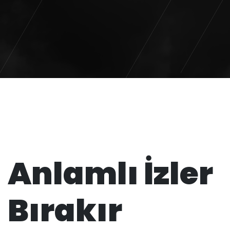
Anlamlı İzler
Bırakır