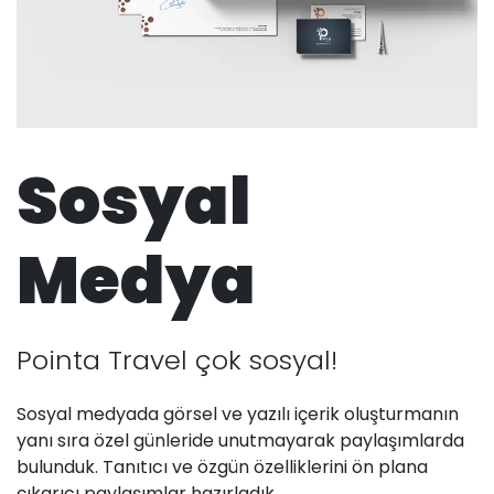
Sosyal
Medya
Pointa Travel çok sosyal!
Sosyal medyada görsel ve yazılı içerik oluşturmanın
yanı sıra özel günleride unutmayarak paylaşımlarda
bulunduk. Tanıtıcı ve özgün özelliklerini ön plana
çıkarıcı paylaşımlar hazırladık.