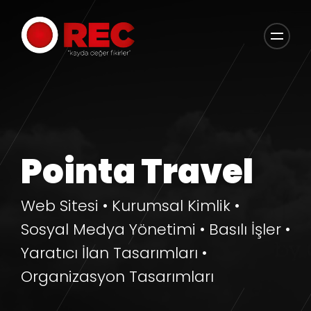
Pointa Travel
Web Sitesi • Kurumsal Kimlik •
Sosyal Medya Yönetimi • Basılı İşler •
Yaratıcı İlan Tasarımları •
Organizasyon Tasarımları